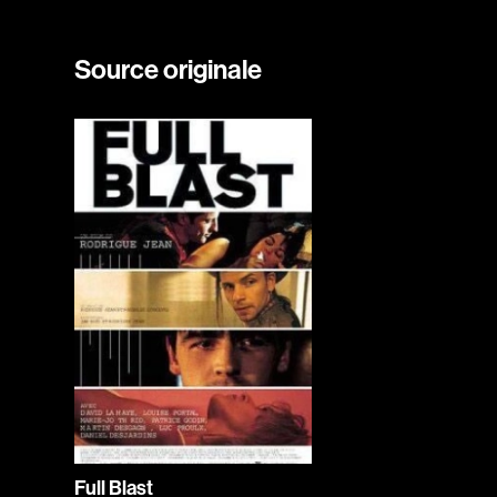
Source originale
Full Blast