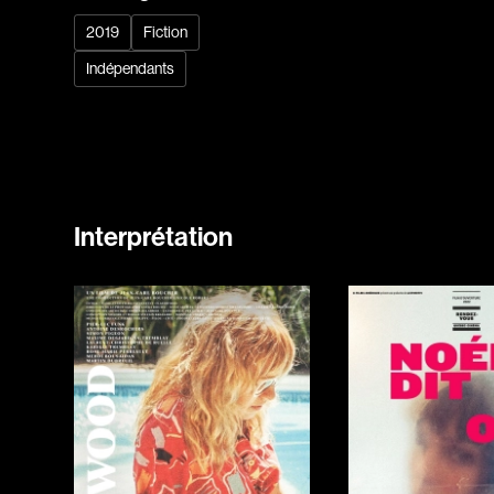
2019
Fiction
Indépendants
Interprétation