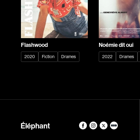
Flashwood
Noémie dit oui
2020
Fiction
Drames
2022
Drames
Éléphant