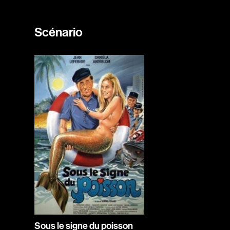
Scénario
Sous le signe du poisson