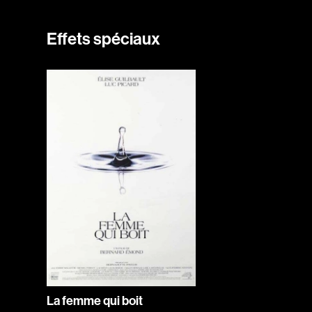
Effets spéciaux
La femme qui boit