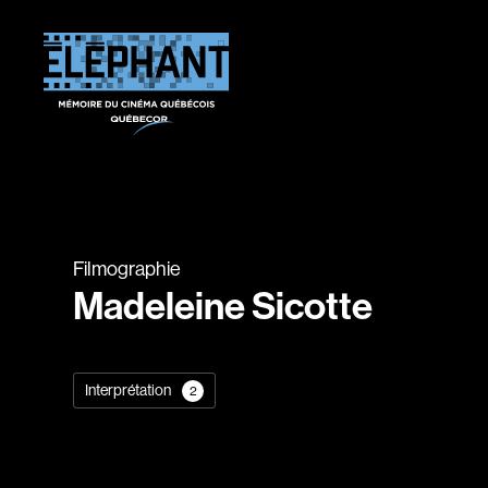
Filmographie
Madeleine Sicotte
Interprétation
2