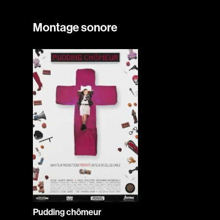
Montage sonore
Pudding chômeur