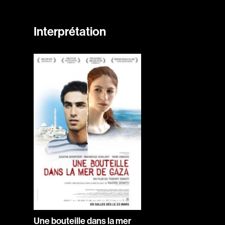
Interprétation
Une bouteille dans la mer