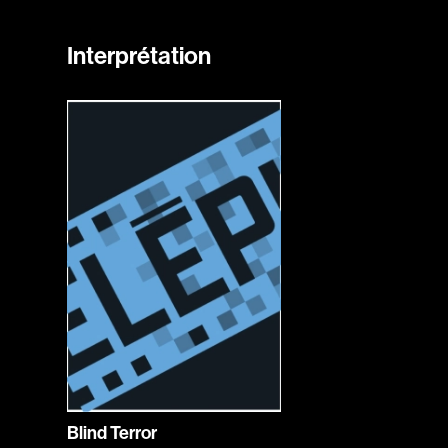
Interprétation
Blind Terror