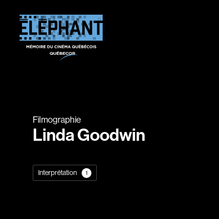
Filmographie
Linda Goodwin
Interprétation
1