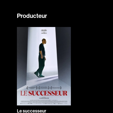
Producteur
Le successeur