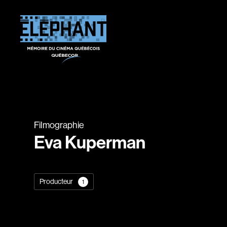
Filmographie
Eva Kuperman
Producteur
1