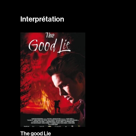
Interprétation
The good Lie