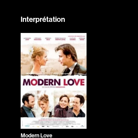
Interprétation
Modern Love