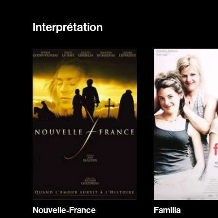
Interprétation
Nouvelle-France
Familia