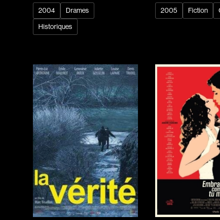
2004
Drames
2005
Fiction
Historiques