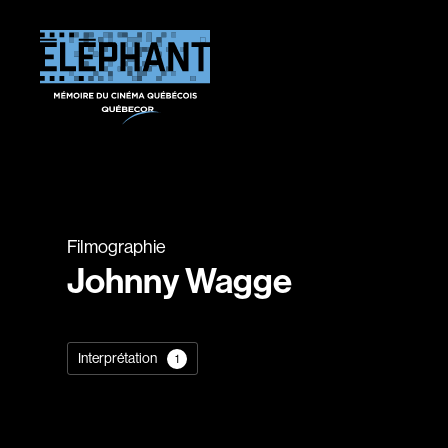
Filmographie
Johnny Wagge
Interprétation
1