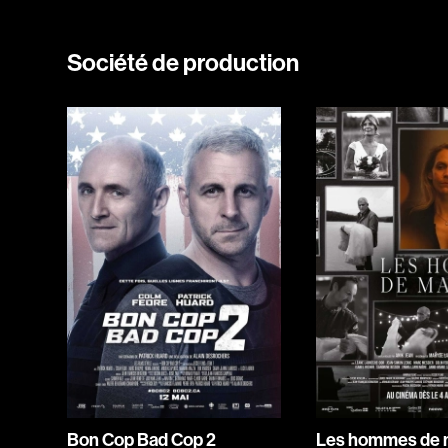
Société de production
Bon Cop Bad Cop 2
Les hommes de 