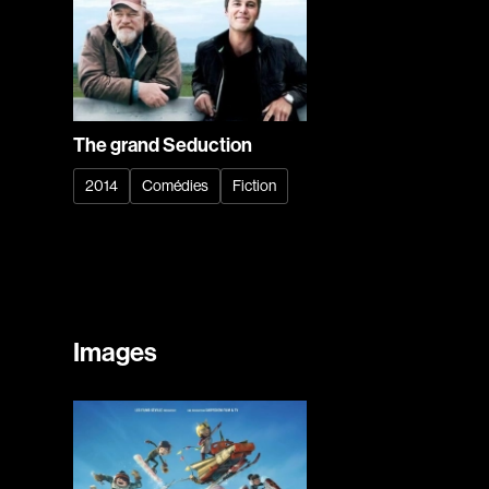
The grand Seduction
2014
Comédies
Fiction
Images