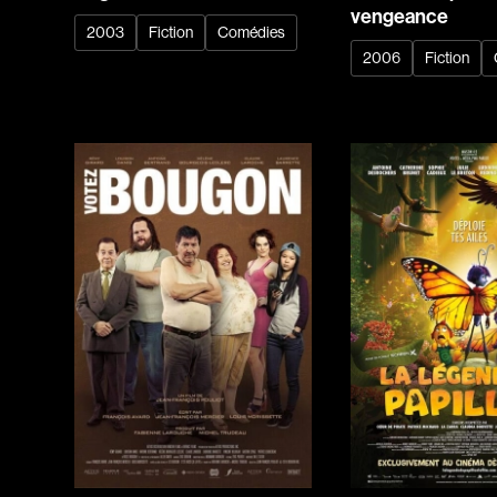
vengeance
2003
Fiction
Comédies
2006
Fiction