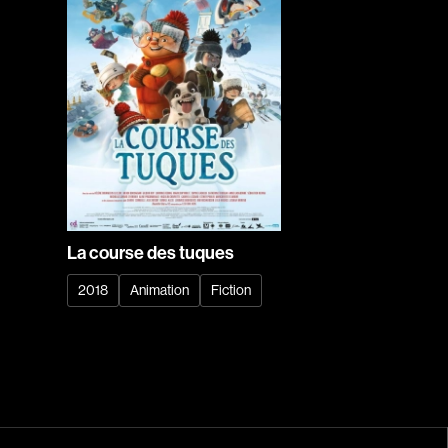
La course des tuques
2018
Animation
Fiction