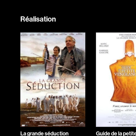
Réalisation
La grande séduction
Guide de la petit