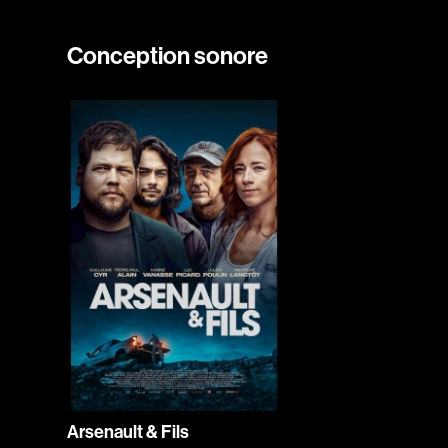
Conception sonore
Arsenault & Fils