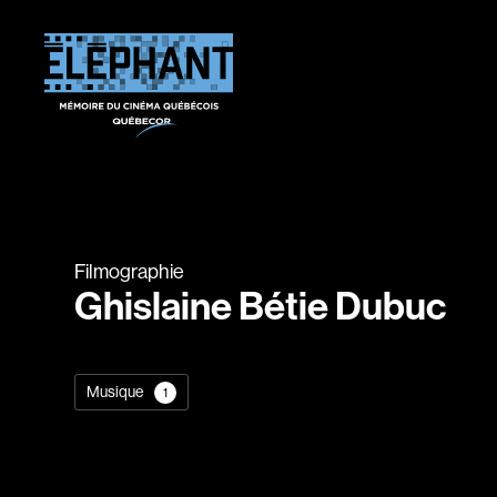
Filmographie
Ghislaine Bétie Dubuc
Musique
1