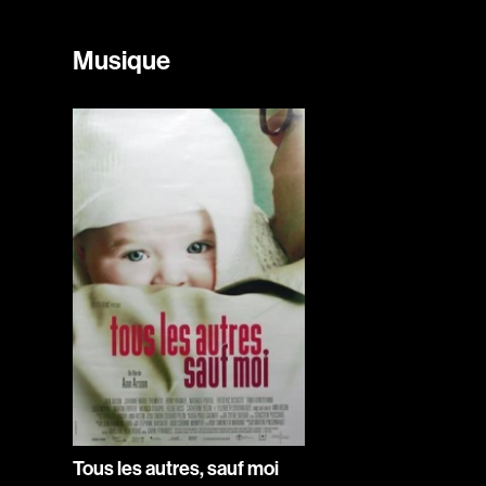
Musique
Tous les autres, sauf moi