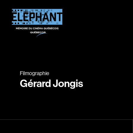
Filmographie
Gérard Jongis