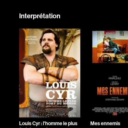
Interprétation
Louis Cyr : l'homme le plus
Mes ennemis