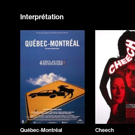
Interprétation
Québec-Montréal
Cheech