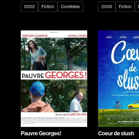
2002
Fiction
Comédies
2006
Fiction
Pauvre Georges!
Coeur de slush