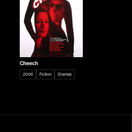
Cheech
2006
Fiction
Drames