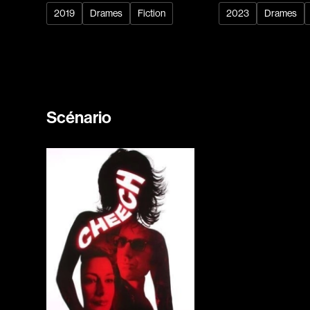
2019
Drames
Fiction
2023
Drames
Scénario