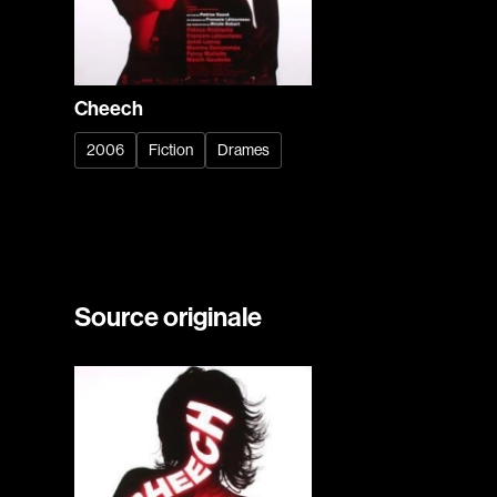
Cheech
2006
Fiction
Drames
Source originale