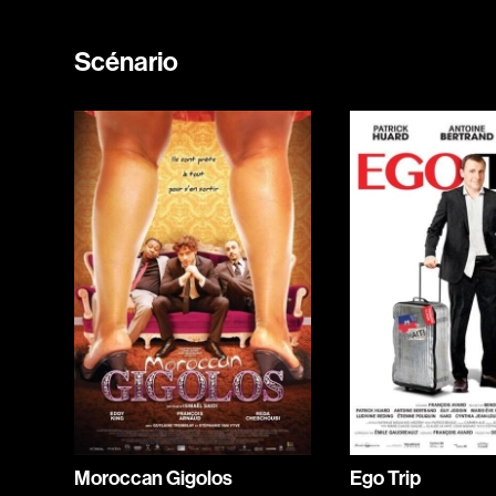
Scénario
Moroccan Gigolos
Ego Trip