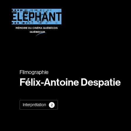
Filmographie
Félix-Antoine Despatie
Interprétation
2