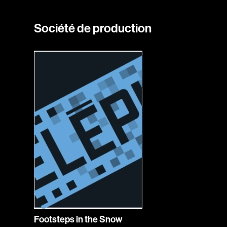
Société de production
Footsteps in the Snow