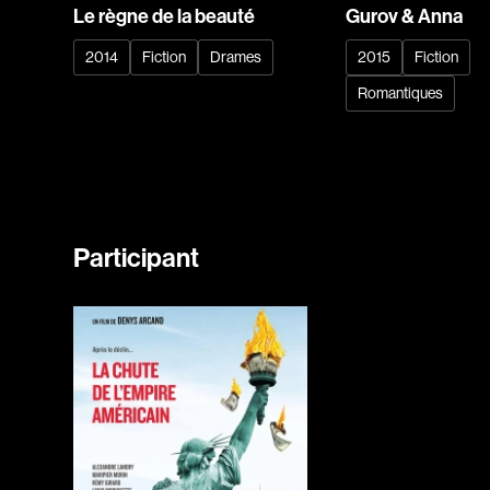
Le règne de la beauté
Gurov & Anna
2014
Fiction
Drames
2015
Fiction
Romantiques
Participant