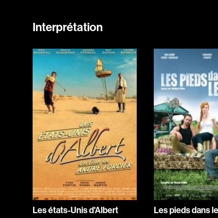
Interprétation
Les états-Unis d'Albert
Les pieds dans le