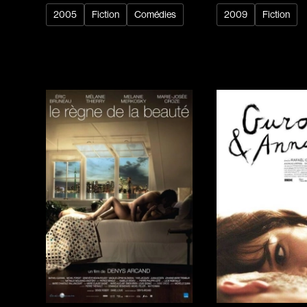
2005
Fiction
Comédies
2009
Fiction