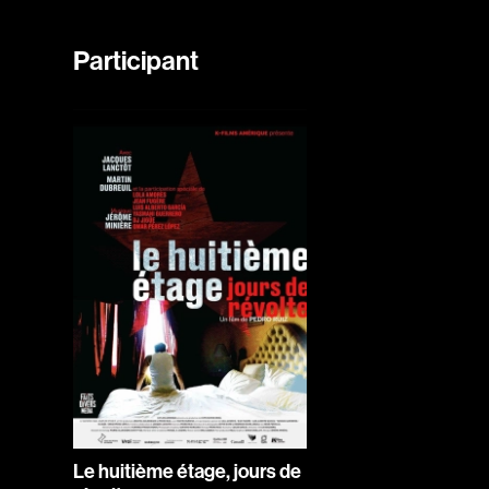
Participant
Le huitième étage, jours de