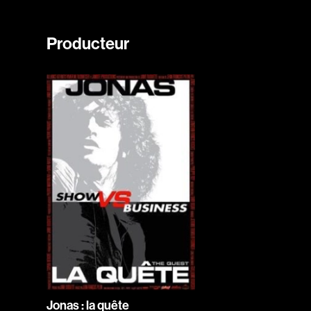
Producteur
Jonas : la quête