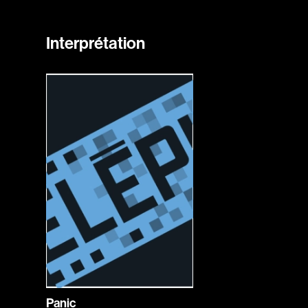
Interprétation
Panic