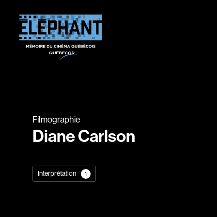
Filmographie
Diane Carlson
Interprétation
1