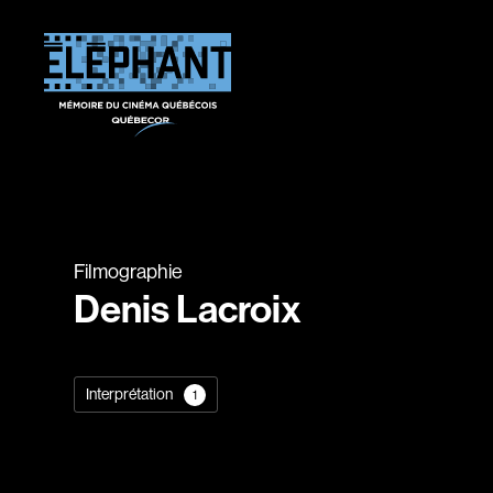
Filmographie
Denis Lacroix
Interprétation
1