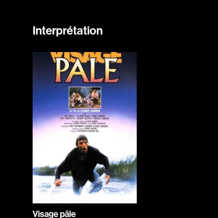
Interprétation
Visage pâle