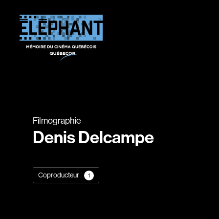
Filmographie
Denis Delcampe
Coproducteur
1