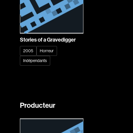
Stories of a Gravedigger
2005
Horreur
Indépendants
Producteur