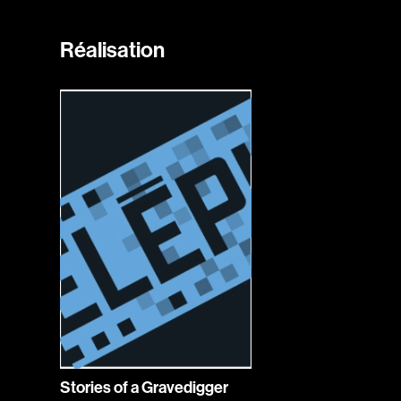
Réalisation
Stories of a Gravedigger