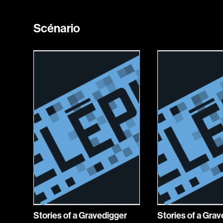
Scénario
Stories of a Gravedigger
Stories of a Gra