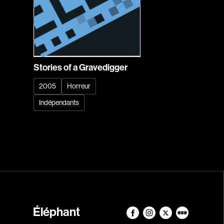
Stories of a Gravedigger
2005
Horreur
Indépendants
Éléphant