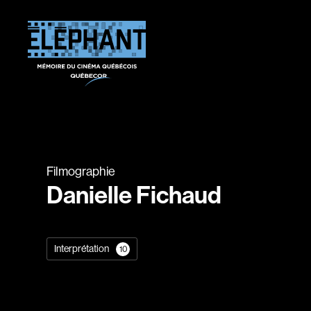
Filmographie
Danielle Fichaud
Interprétation
10