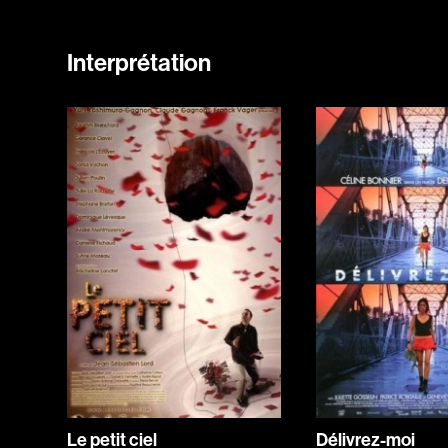
Interprétation
Le petit ciel
Délivrez-moi