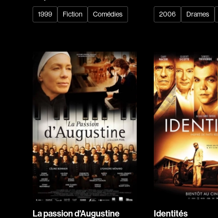
1999
Fiction
Comédies
2006
Drames
La passion d'Augustine
Identités