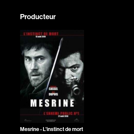
Producteur
Mesrine - L'instinct de mort