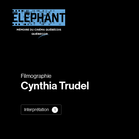
Filmographie
Cynthia Trudel
Interprétation
1