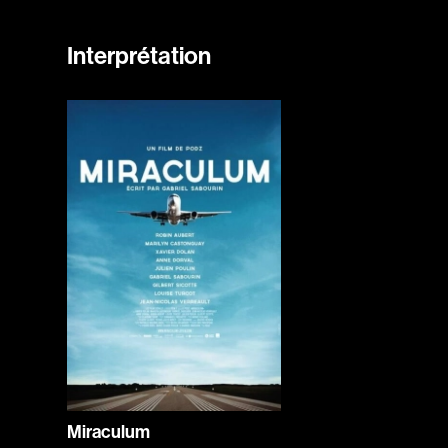
Interprétation
Miraculum