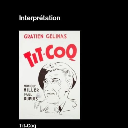
Interprétation
Tit-Coq