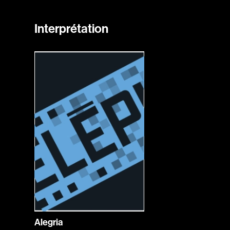
Interprétation
Alegria