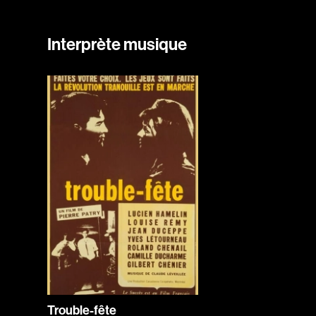
Interprète musique
Trouble-fête