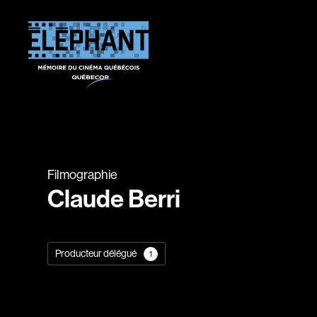
Filmographie
Claude Berri
Producteur délégué
1