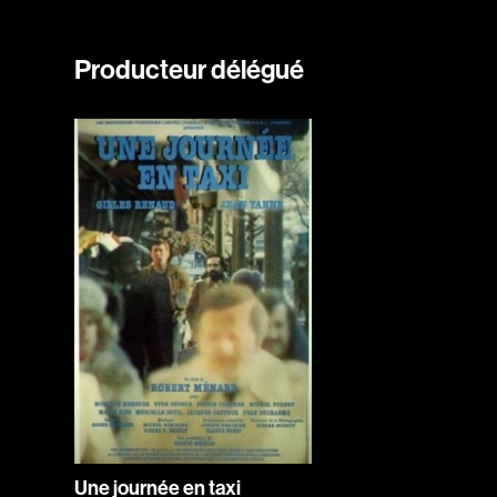
Producteur délégué
Une journée en taxi