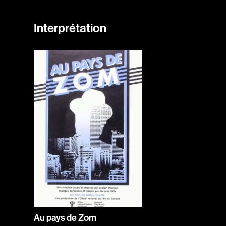
Interprétation
Au pays de Zom