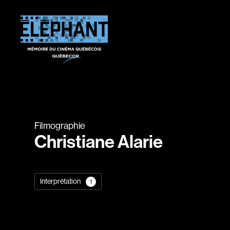
Filmographie
Christiane Alarie
Interprétation
1