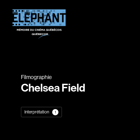
Filmographie
Chelsea Field
Interprétation
1