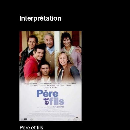
Interprétation
Père et fils