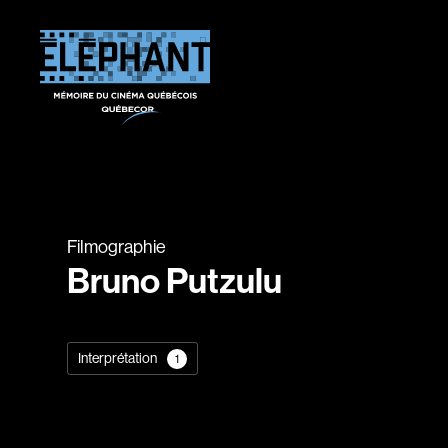
Filmographie
Bruno Putzulu
Interprétation
1