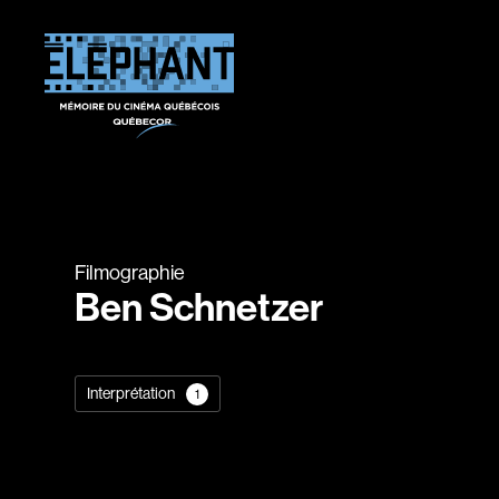
Filmographie
Ben Schnetzer
Interprétation
1