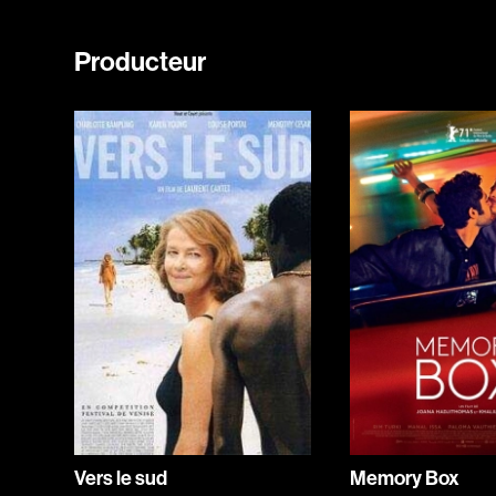
Producteur
Vers le sud
Memory Box