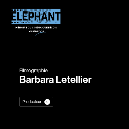
Filmographie
Barbara Letellier
Producteur
2