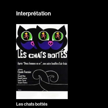
Interprétation
Les chats bottés