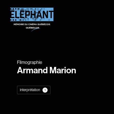
Filmographie
Armand Marion
Interprétation
1