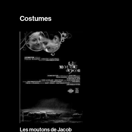
Costumes
Les moutons de Jacob