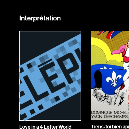
Interprétation
Tiens-toi bien ap
Love in a 4 Letter World