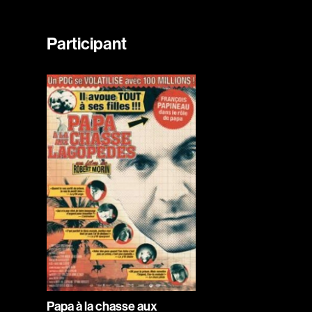
Participant
Papa à la chasse aux