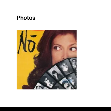
Photos