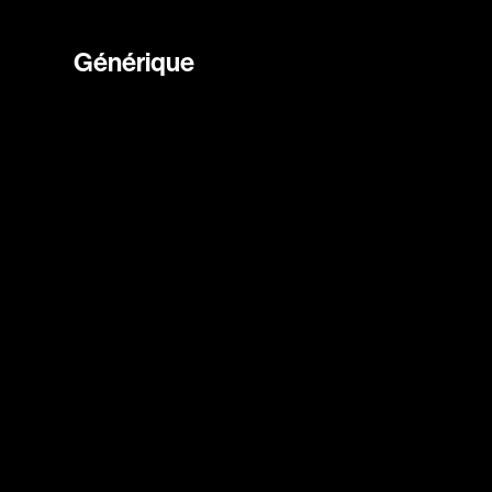
Générique