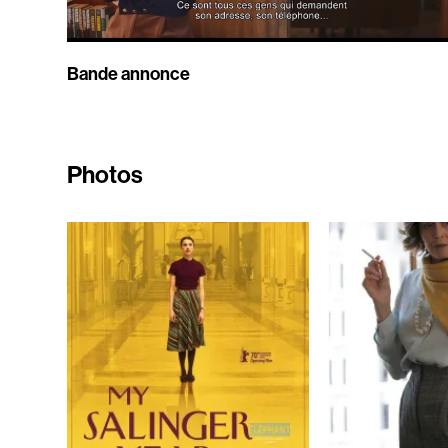
Bande annonce
Photos