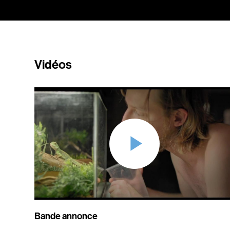
Vidéos
Bande annonce