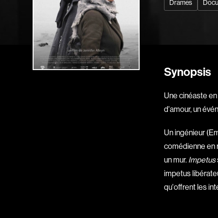
Drames
Docu
Synopsis
Une cinéaste en 
d'amour, un événe
Un ingénieur (E
comédienne en re
un mur.
Impetus
impetus libérate
qu'offrent les in