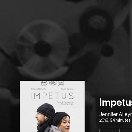
Impetu
Jennifer Alley
2019
, 94 minutes