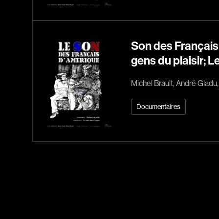
Son des Français
gens du plaisir; L
Michel Brault, André Gladu
Documentaires