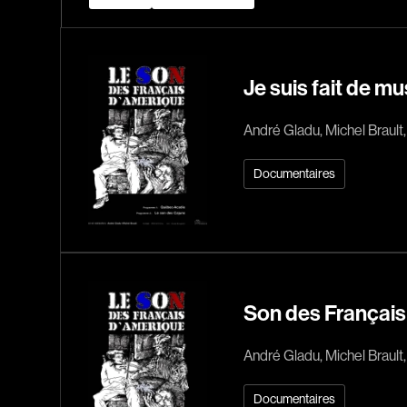
Je suis fait de m
André Gladu, Michel Brault
Documentaires
Son des Français
André Gladu, Michel Brault,
Documentaires